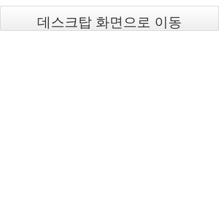
Find!
데스크탑 화면으로 이동