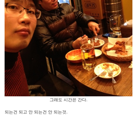
그래도 시간은 간다.
되는건 되고 안 되는건 안 되는것.