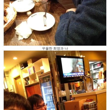
우울한 희영과 나