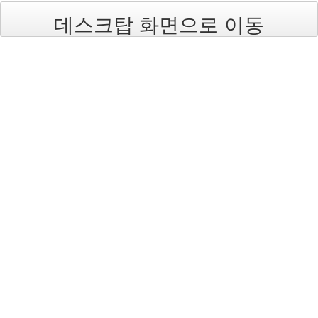
데스크탑 화면으로 이동