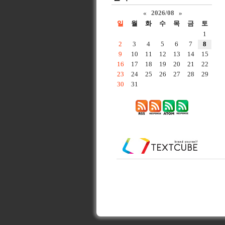
«
2026/08
»
일
월
화
수
목
금
토
1
2
3
4
5
6
7
8
9
10
11
12
13
14
15
16
17
18
19
20
21
22
23
24
25
26
27
28
29
30
31