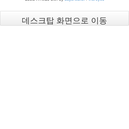
Find!
데스크탑 화면으로 이동