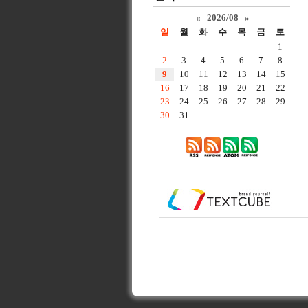
«
2026/08
»
일
월
화
수
목
금
토
1
2
3
4
5
6
7
8
9
10
11
12
13
14
15
16
17
18
19
20
21
22
23
24
25
26
27
28
29
30
31