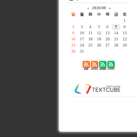
«
2026/08
»
일
월
화
수
목
금
토
1
2
3
4
5
6
7
8
9
10
11
12
13
14
15
16
17
18
19
20
21
22
23
24
25
26
27
28
29
30
31