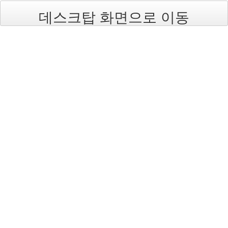
데스크탑 화면으로 이동