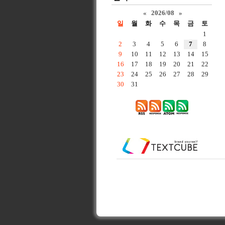
«
2026/08
»
일
월
화
수
목
금
토
1
2
3
4
5
6
7
8
9
10
11
12
13
14
15
16
17
18
19
20
21
22
23
24
25
26
27
28
29
30
31