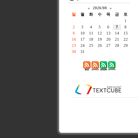
«
2026/08
»
일
월
화
수
목
금
토
1
2
3
4
5
6
7
8
9
10
11
12
13
14
15
16
17
18
19
20
21
22
23
24
25
26
27
28
29
30
31