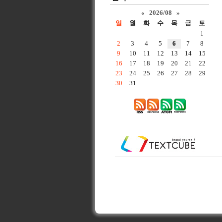
«
2026/08
»
일
월
화
수
목
금
토
1
2
3
4
5
6
7
8
9
10
11
12
13
14
15
16
17
18
19
20
21
22
23
24
25
26
27
28
29
30
31