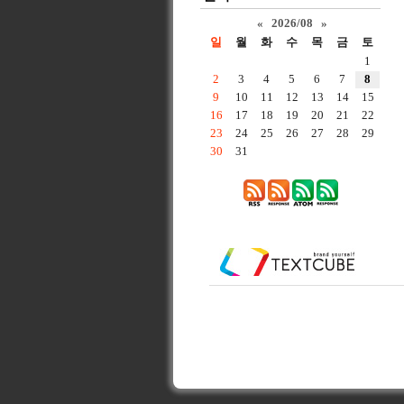
«
2026/08
»
일
월
화
수
목
금
토
1
2
3
4
5
6
7
8
9
10
11
12
13
14
15
16
17
18
19
20
21
22
23
24
25
26
27
28
29
30
31