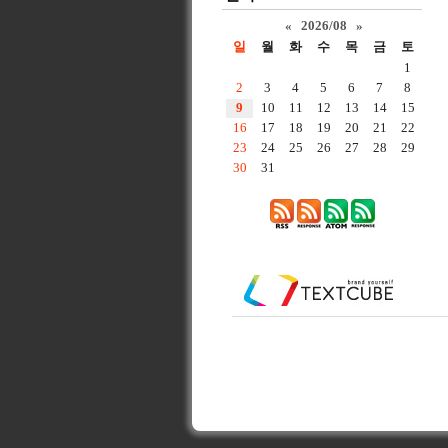
«
2026/08
»
일
월
화
수
목
금
토
1
2
3
4
5
6
7
8
9
10
11
12
13
14
15
16
17
18
19
20
21
22
23
24
25
26
27
28
29
30
31