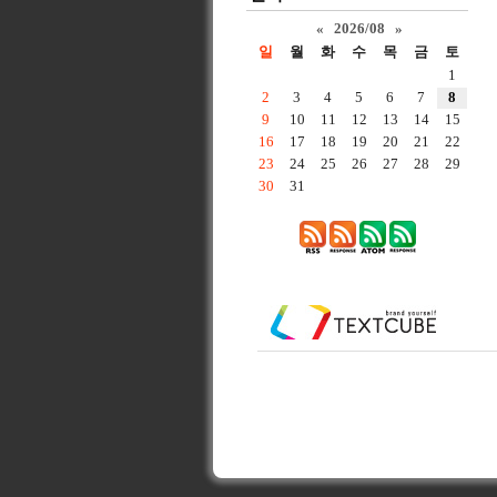
«
2026/08
»
일
월
화
수
목
금
토
1
2
3
4
5
6
7
8
9
10
11
12
13
14
15
16
17
18
19
20
21
22
23
24
25
26
27
28
29
30
31