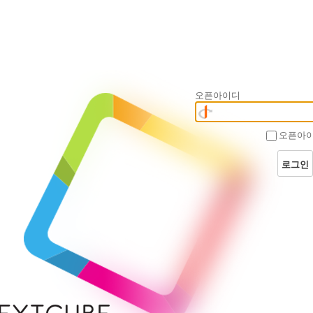
오픈아이디
오픈아이