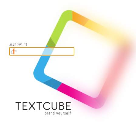
오픈아이디